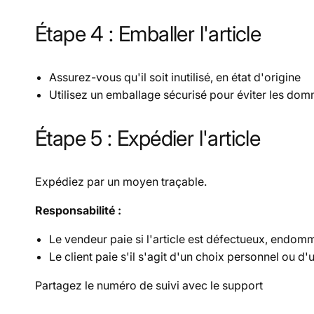
Étape 4 : Emballer l'article
Assurez-vous qu'il soit
inutilisé, en état d'origine
Utilisez un emballage sécurisé pour éviter les do
Étape 5 : Expédier l'article
Expédiez par un
moyen traçable.
Responsabilité :
Le vendeur paie si l'article est défectueux, endom
Le client paie s'il s'agit d'un choix personnel ou d'
Partagez le numéro de suivi avec le support