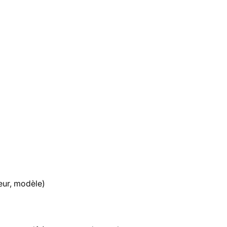
eur, modèle)