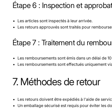
Étape 6 : Inspection et approba
Les articles sont inspectés à leur arrivée.
Les retours approuvés sont traités pour rembours
Étape 7 : Traitement du rembo
Les remboursements sont émis dans un délai de
10
Les remboursements sont effectués uniquement vi
7. Méthodes de retour
Les retours doivent être expédiés à l'aide de
servic
Un emballage sécurisé est requis pour éviter les