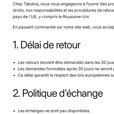
Chez
Tabdoq
, nous nous engageons à fournir des prod
droits, nos responsabilités et les procédures de ret
pays de l'UE, y compris le Royaume-Uni.
En passant commande sur notre site web, vous accept
1. Délai de retour
Les retours doivent être demandés
dans les 30 jou
Les demandes formulées après 30 jours
ne seront
Ce délai garantit le respect des lois européennes 
2. Politique d'échange
Les échanges ne sont pas disponibles
.