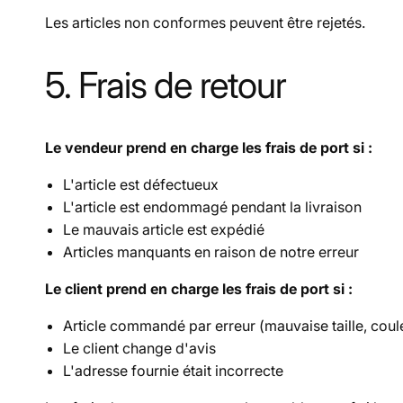
Les articles non conformes peuvent être
rejetés
.
5. Frais de retour
Le vendeur prend en charge les frais de port si :
L'article est défectueux
L'article est endommagé pendant la livraison
Le mauvais article est expédié
Articles manquants en raison de notre erreur
Le client prend en charge les frais de port si :
Article commandé par erreur (mauvaise taille, coul
Le client change d'avis
L'adresse fournie était incorrecte