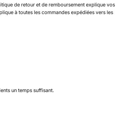
olitique de retour et de remboursement explique vos
pplique à toutes les commandes expédiées vers les
ents un temps suffisant.