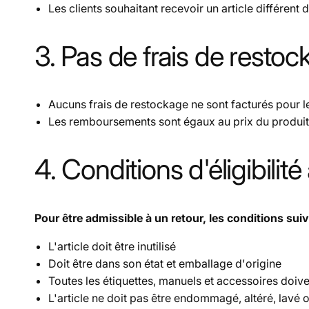
Les clients souhaitant recevoir un article différent d
3. Pas de frais de resto
Aucuns frais de restockage ne sont facturés pour le
Les remboursements sont égaux au prix du produit (h
4. Conditions d'éligibilité
Pour être admissible à un retour, les conditions sui
L'article doit être
inutilisé
Doit être dans son
état et emballage d'origine
Toutes les
étiquettes, manuels et accessoires
doiven
L'article ne doit pas être
endommagé, altéré, lavé ou