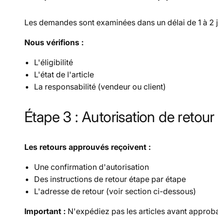
Les demandes sont examinées dans un délai de
1 à 2
Nous vérifions :
L'éligibilité
L'état de l'article
La responsabilité (vendeur ou client)
Étape 3 : Autorisation de retour
Les retours approuvés reçoivent :
Une confirmation d'autorisation
Des instructions de retour étape par étape
L'adresse de retour (voir section ci-dessous)
Important :
N'expédiez pas les articles avant approba