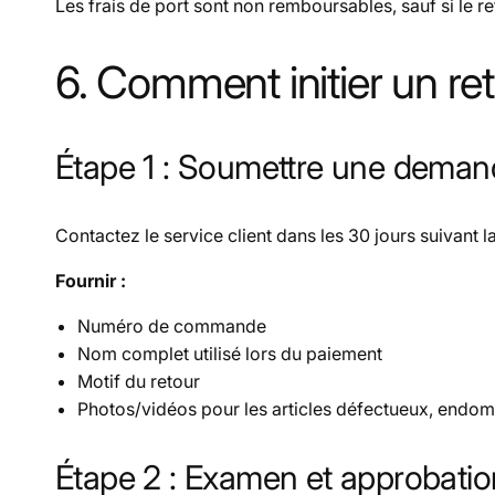
Les frais de port sont
non remboursables
, sauf si le 
6. Comment initier un re
Étape 1 : Soumettre une deman
Contactez le service client dans les
30 jours
suivant la
Fournir :
Numéro de commande
Nom complet utilisé lors du paiement
Motif du retour
Photos/vidéos pour les articles défectueux, endo
Étape 2 : Examen et approbatio