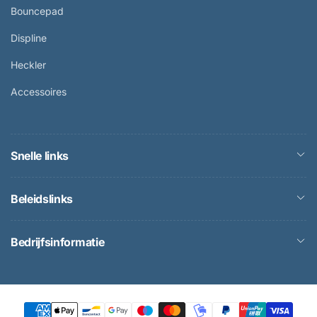
Bouncepad
Displine
Heckler
Accessoires
Snelle links
Beleidslinks
Bedrijfsinformatie