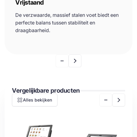
Vrijstaand
De verzwaarde, massief stalen voet biedt een
perfecte balans tussen stabiliteit en
draagbaarheid.
Vergelijkbare producten
Alles bekijken