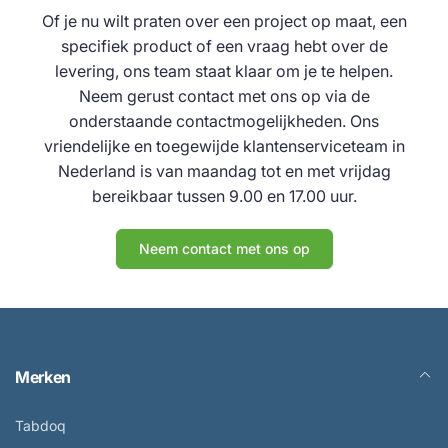
Of je nu wilt praten over een project op maat, een
specifiek product of een vraag hebt over de
levering, ons team staat klaar om je te helpen.
Neem gerust contact met ons op via de
onderstaande contactmogelijkheden. Ons
vriendelijke en toegewijde klantenserviceteam in
Nederland is van maandag tot en met vrijdag
bereikbaar tussen 9.00 en 17.00 uur.
Neem contact met ons op
Merken
Tabdoq