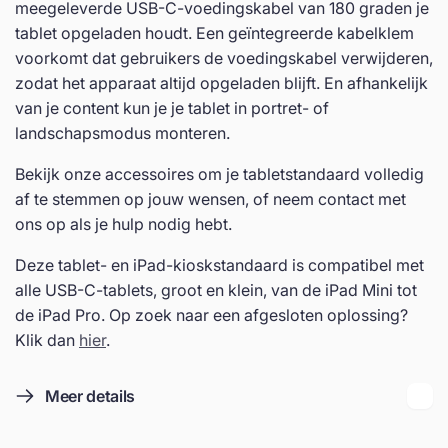
meegeleverde USB-C-voedingskabel van 180 graden je
tablet opgeladen houdt. Een geïntegreerde kabelklem
voorkomt dat gebruikers de voedingskabel verwijderen,
zodat het apparaat altijd opgeladen blijft. En afhankelijk
van je content kun je je tablet in portret- of
landschapsmodus monteren.
Bekijk onze accessoires om je tabletstandaard volledig
af te stemmen op jouw wensen, of neem contact met
ons op als je hulp nodig hebt.
Deze tablet- en iPad-kioskstandaard is compatibel met
alle USB-C-tablets, groot en klein, van de iPad Mini tot
de iPad Pro. Op zoek naar een afgesloten oplossing?
Klik dan
hier
.
Meer details