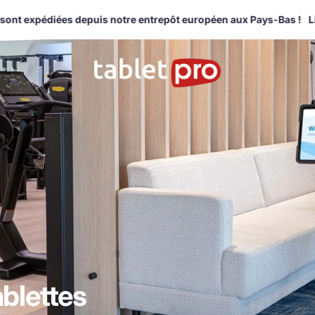
expédiées depuis notre entrepôt européen aux Pays-Bas !
Livrai
ablettes