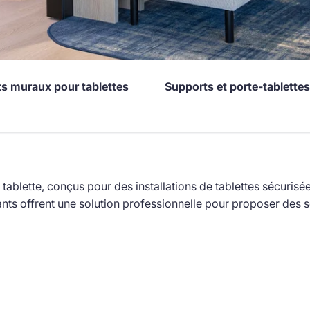
s muraux pour tablettes
Supports et porte-tablettes
 tablette, conçus pour des installations de tablettes sécuri
ants offrent une solution professionnelle pour proposer des s